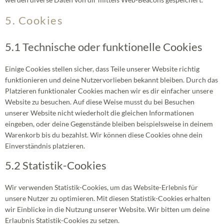
5. Cookies
5.1 Technische oder funktionelle Cookies
Einige Cookies stellen sicher, dass Teile unserer Website richtig
funktionieren und deine Nutzervorlieben bekannt bleiben. Durch das
Platzieren funktionaler Cookies machen wir es dir einfacher unsere
Website zu besuchen. Auf diese Weise musst du bei Besuchen
unserer Website nicht wiederholt die gleichen Informationen
eingeben, oder deine Gegenstände bleiben beispielsweise in deinem
Warenkorb bis du bezahlst. Wir können diese Cookies ohne dein
Einverständnis platzieren.
5.2 Statistik-Cookies
Wir verwenden Statistik-Cookies, um das Website-Erlebnis für
unsere Nutzer zu optimieren. Mit diesen Statistik-Cookies erhalten
wir Einblicke in die Nutzung unserer Website. Wir bitten um deine
Erlaubnis Statistik-Cookies zu setzen.