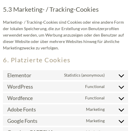
5.3 Marketing- / Tracking-Cookies
Marketing- / Tracking-Cookies sind Cookies oder eine andere Form
der lokalen Speicherung, die zur Erstellung von Benutzerprofilen
verwendet werden, um Werbung anzuzeigen oder den Benutzer auf
dieser Website oder über mehrere Websites hinweg für ähnliche
Marketingzwecke zu verfolgen.
6. Platzierte Cookies
Elementor
Statistics (anonymous)
WordPress
Functional
Wordfence
Functional
Adobe Fonts
Marketing
Google Fonts
Marketing