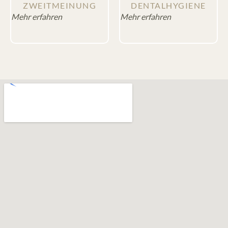
ZWEITMEINUNG
DENTALHYGIENE
Mehr erfahren
Mehr erfahren