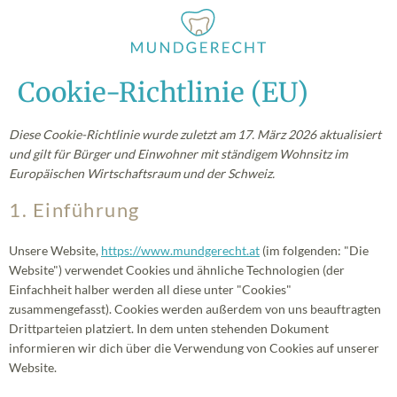
Cookie-Richtlinie (EU)
Diese Cookie-Richtlinie wurde zuletzt am 17. März 2026 aktualisiert
und gilt für Bürger und Einwohner mit ständigem Wohnsitz im
Europäischen Wirtschaftsraum und der Schweiz.
1. Einführung
Unsere Website,
https://www.mundgerecht.at
(im folgenden: "Die
Website") verwendet Cookies und ähnliche Technologien (der
Einfachheit halber werden all diese unter "Cookies"
zusammengefasst). Cookies werden außerdem von uns beauftragten
Drittparteien platziert. In dem unten stehenden Dokument
informieren wir dich über die Verwendung von Cookies auf unserer
Website.