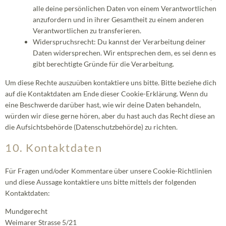
alle deine persönlichen Daten von einem Verantwortlichen
anzufordern und in ihrer Gesamtheit zu einem anderen
Verantwortlichen zu transferieren.
Widerspruchsrecht: Du kannst der Verarbeitung deiner
Daten widersprechen. Wir entsprechen dem, es sei denn es
gibt berechtigte Gründe für die Verarbeitung.
Um diese Rechte auszuüben kontaktiere uns bitte. Bitte beziehe dich
auf die Kontaktdaten am Ende dieser Cookie-Erklärung. Wenn du
eine Beschwerde darüber hast, wie wir deine Daten behandeln,
würden wir diese gerne hören, aber du hast auch das Recht diese an
die Aufsichtsbehörde (Datenschutzbehörde) zu richten.
10. Kontaktdaten
Für Fragen und/oder Kommentare über unsere Cookie-Richtlinien
und diese Aussage kontaktiere uns bitte mittels der folgenden
Kontaktdaten:
Mundgerecht
Weimarer Strasse 5/21