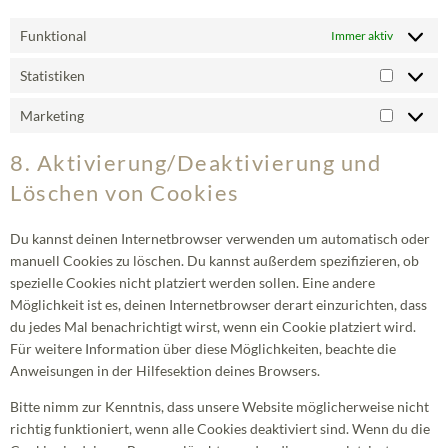
Funktional
Immer aktiv
Statistiken
Marketing
8. Aktivierung/Deaktivierung und
Löschen von Cookies
Du kannst deinen Internetbrowser verwenden um automatisch oder
manuell Cookies zu löschen. Du kannst außerdem spezifizieren, ob
spezielle Cookies nicht platziert werden sollen. Eine andere
Möglichkeit ist es, deinen Internetbrowser derart einzurichten, dass
du jedes Mal benachrichtigt wirst, wenn ein Cookie platziert wird.
Für weitere Information über diese Möglichkeiten, beachte die
Anweisungen in der Hilfesektion deines Browsers.
Bitte nimm zur Kenntnis, dass unsere Website möglicherweise nicht
richtig funktioniert, wenn alle Cookies deaktiviert sind. Wenn du die