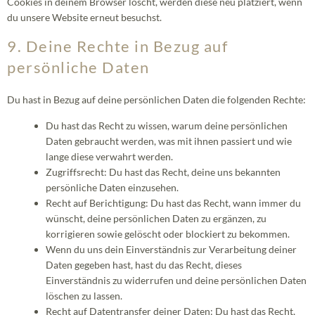
Cookies in deinem Browser löscht, werden diese neu platziert, wenn
du unsere Website erneut besuchst.
9. Deine Rechte in Bezug auf
persönliche Daten
Du hast in Bezug auf deine persönlichen Daten die folgenden Rechte:
Du hast das Recht zu wissen, warum deine persönlichen
Daten gebraucht werden, was mit ihnen passiert und wie
lange diese verwahrt werden.
Zugriffsrecht: Du hast das Recht, deine uns bekannten
persönliche Daten einzusehen.
Recht auf Berichtigung: Du hast das Recht, wann immer du
wünscht, deine persönlichen Daten zu ergänzen, zu
korrigieren sowie gelöscht oder blockiert zu bekommen.
Wenn du uns dein Einverständnis zur Verarbeitung deiner
Daten gegeben hast, hast du das Recht, dieses
Einverständnis zu widerrufen und deine persönlichen Daten
löschen zu lassen.
Recht auf Datentransfer deiner Daten: Du hast das Recht,