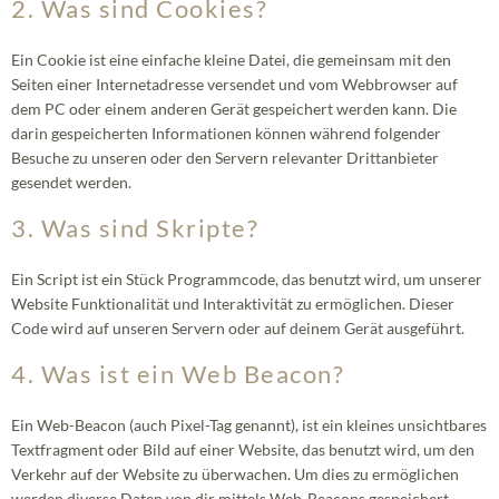
2. Was sind Cookies?
Ein Cookie ist eine einfache kleine Datei, die gemeinsam mit den
Seiten einer Internetadresse versendet und vom Webbrowser auf
dem PC oder einem anderen Gerät gespeichert werden kann. Die
darin gespeicherten Informationen können während folgender
Besuche zu unseren oder den Servern relevanter Drittanbieter
gesendet werden.
3. Was sind Skripte?
Ein Script ist ein Stück Programmcode, das benutzt wird, um unserer
Website Funktionalität und Interaktivität zu ermöglichen. Dieser
Code wird auf unseren Servern oder auf deinem Gerät ausgeführt.
4. Was ist ein Web Beacon?
Ein Web-Beacon (auch Pixel-Tag genannt), ist ein kleines unsichtbares
Textfragment oder Bild auf einer Website, das benutzt wird, um den
Verkehr auf der Website zu überwachen. Um dies zu ermöglichen
werden diverse Daten von dir mittels Web-Beacons gespeichert.