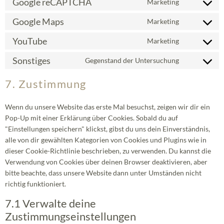
Google reCAPTCHA
Marketing
Google Maps
Marketing
YouTube
Marketing
Sonstiges
Gegenstand der Untersuchung
7. Zustimmung
Wenn du unsere Website das erste Mal besuchst, zeigen wir dir ein
Pop-Up mit einer Erklärung über Cookies. Sobald du auf
"Einstellungen speichern" klickst, gibst du uns dein Einverständnis,
alle von dir gewählten Kategorien von Cookies und Plugins wie in
dieser Cookie-Richtlinie beschrieben, zu verwenden. Du kannst die
Verwendung von Cookies über deinen Browser deaktivieren, aber
bitte beachte, dass unsere Website dann unter Umständen nicht
richtig funktioniert.
7.1 Verwalte deine
Zustimmungseinstellungen